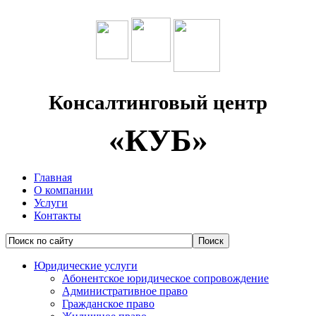
Консалтинговый центр
«КУБ»
Главная
О компании
Услуги
Контакты
Юридические услуги
Абонентское юридическое сопровождение
Административное право
Гражданское право