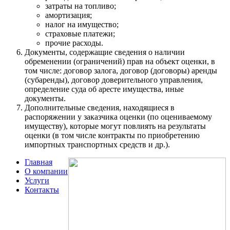
затраты на топливо;
амортизация;
налог на имущество;
страховые платежи;
прочие расходы.
Документы, содержащие сведения о наличии
обременении (ограничений) прав на объект оценки, в
том числе: договор залога, договор (договоры) аренды
(субаренды), договор доверительного управления,
определение суда об аресте имущества, иные
документы.
Дополнительные сведения, находящиеся в
распоряжении у заказчика оценки (по оцениваемому
имуществу), которые могут повлиять на результаты
оценки (в том числе контракты по приобретению
импортных транспортных средств и др.).
Главная
О компании
Услуги
Контакты