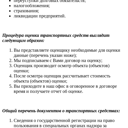
переуступки долговых обязательств;
налогообложения;
страхования;
ликвидации предприятий.
Процедура оценки транспортных средств выглядит
следующим образом:
Вы представляете оценщику необходимые для оценки
данные (перечень указан ниже);
Мы подписываем с Вами договор на оценку;
Оценщик производит осмотр объекта (объектов)
оценки;
После осмотра оценщик рассчитывает стоимость
объекта (объектов) оценки;
Вы приходите в наш офис в оговоренное в договоре
время и получаете отчет об оценке.
Общий перечень документов о транспортных средствах:
Сведения о государственной регистрации на право
пользования в специальных органах надзора за