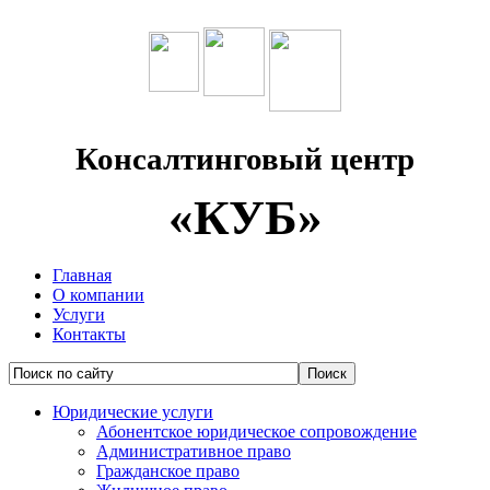
Консалтинговый центр
«КУБ»
Главная
О компании
Услуги
Контакты
Юридические услуги
Абонентское юридическое сопровождение
Административное право
Гражданское право