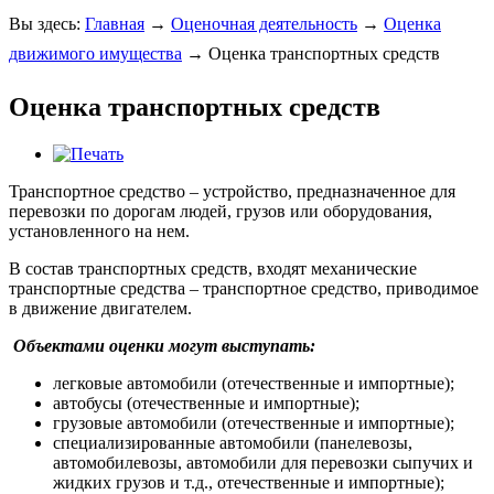
Вы здесь:
Главная
→
Оценочная деятельность
→
Оценка
движимого имущества
→
Оценка транспортных средств
Оценка транспортных средств
Транспортное средство – устройство, предназначенное для
перевозки по дорогам людей, грузов или оборудования,
установленного на нем.
В состав транспортных средств, входят механические
транспортные средства – транспортное средство, приводимое
в движение двигателем.
Объектами оценки могут выступать:
легковые автомобили (отечественные и импортные);
автобусы (отечественные и импортные);
грузовые автомобили (отечественные и импортные);
специализированные автомобили (панелевозы,
автомобилевозы, автомобили для перевозки сыпучих и
жидких грузов и т.д., отечественные и импортные);